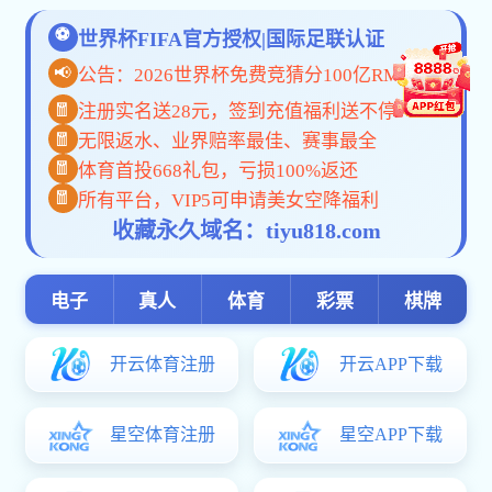
播:
财务查询
智能报账
数字后勤服务大厅
采资房一体化管理平台
书记、校长信箱
公共
服务
网络资源
国家24365越南直播生就业服务平台
教师邮箱
学生邮箱
龙泉路校区:昆明市五华区龙泉路237号
安宁校区:安宁市金方街道办事处普融路999号
电话:0871-65024193
教育发展基金会
信息公开
预算决算公开专栏
微信公众
官方微博
官方小程
号
序
滇公网安备53010202000350号滇ICP备17008047号
Copyright ? 2013 Yunnan University of Finance and Economics All Rights Reserved
越南直播_越南直播在线观看_越南高清直播免费在线观看无插...